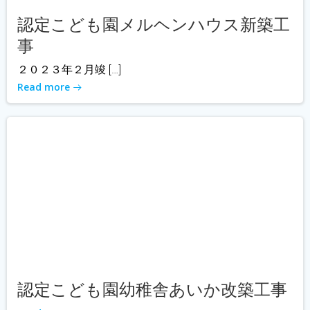
認定こども園メルヘンハウス新築工
事
２０２３年２月竣 […]
Read more
認定こども園幼稚舎あいか改築工事