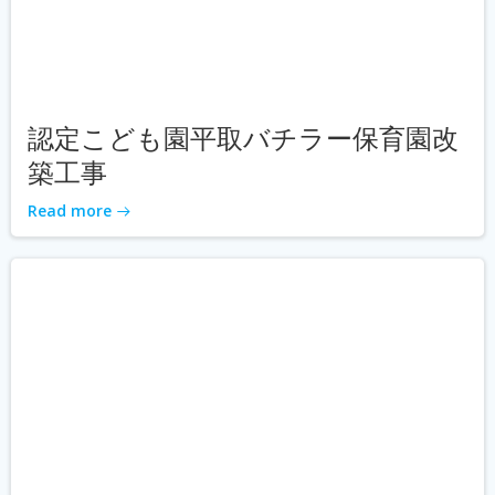
認定こども園平取バチラー保育園改
築工事
Read more