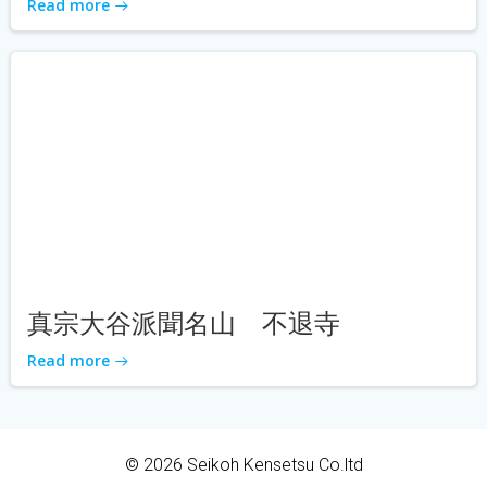
Read more
真宗大谷派聞名山 不退寺
Read more
© 2026 Seikoh Kensetsu Co.ltd