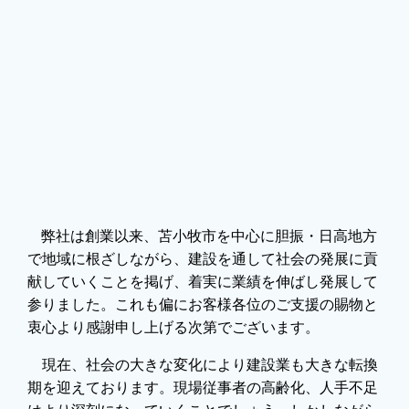
弊社は創業以来、苫小牧市を中心に胆振・日高地方
で地域に根ざしながら、建設を通して社会の発展に貢
献していくことを掲げ、着実に業績を伸ばし発展して
参りました。これも偏にお客様各位のご支援の賜物と
衷心より感謝申し上げる次第でございます。
現在、社会の大きな変化により建設業も大きな転換
期を迎えております。現場従事者の高齢化、人手不足